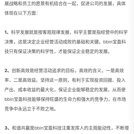
展战略和员工的愿景有机结合在一起，促进公司的发展，具体
体现在以下方面：
1、
科学发展就是按客观规律发展，科学主要是指经营中的科学
决策，这是决定企业经营活动成败的基础和关键。bbin宝盈科
技只有保证决策的科学性，才能保证企业稳定的发展。
2、
创新高效是经营活动追求的目标，高效的含义，一是高效
率，二是高效益。坚持这一原则，有利于实现投资回报、投入
产出、成本收益的最大化，保证企业能够稳定的发展，从而使
bbin宝盈科技能够保持旺盛的生命力和强大的竞争力，在市场
竞争中永远立于不败之地。
3、
和谐共赢是bbin宝盈科技注重发挥人的主观能动性，不断增