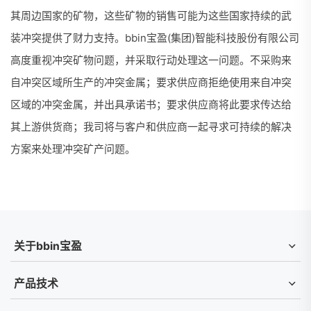
其周边国家的矿物，这些矿物的销售可能为这些国家持续的武
装冲突提供了财力支持。bbin宝盈(集团)智能科技股份有限公司
高度重视冲突矿物问题，并采取行动处理这一问题。不采购来
自冲突区域所生产的冲突金属；要求供应商拒绝使用来自冲突
区域的冲突金属，并出具承诺书；要求供应商将此要求传达给
其上游供货商；我司将与客户和供应商一起寻求可持续的解决
方案来处理冲突矿产问题。
关于bbin宝盈
产品技术