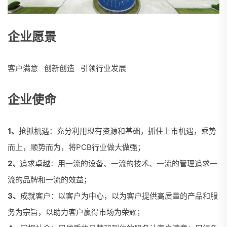
企业愿景
客户满意 创新创造 引领行业发展
企业使命
1、
抢抓机遇：充分利用现有资源和基础，抓住上市机遇，乘势
而上，顺势而为，将PCB行业做大做强；
2、
追求卓越：用一流的设备、一流的技术、一流的管理追求一
流的品牌和一流的效益；
3、
成就客户：以客户为中心，以为客户提供高质量的产品和服
务为宗旨，以助力客户赢得市场为荣耀；