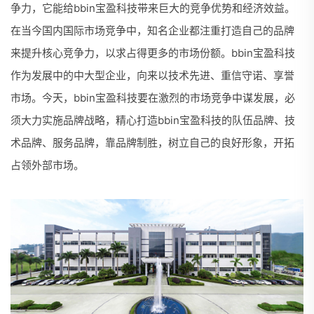
争力，它能给bbin宝盈科技带来巨大的竞争优势和经济效益。
在当今国内国际市场竞争中，知名企业都注重打造自己的品牌
来提升核心竞争力，以求占得更多的市场份额。bbin宝盈科技
作为发展中的中大型企业，向来以技术先进、重信守诺、享誉
市场。今天，bbin宝盈科技要在激烈的市场竞争中谋发展，必
须大力实施品牌战略，精心打造bbin宝盈科技的队伍品牌、技
术品牌、服务品牌，靠品牌制胜，树立自己的良好形象，开拓
占领外部市场。