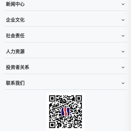
新闻中心
企业文化
社会责任
人力资源
投资者关系
联系我们