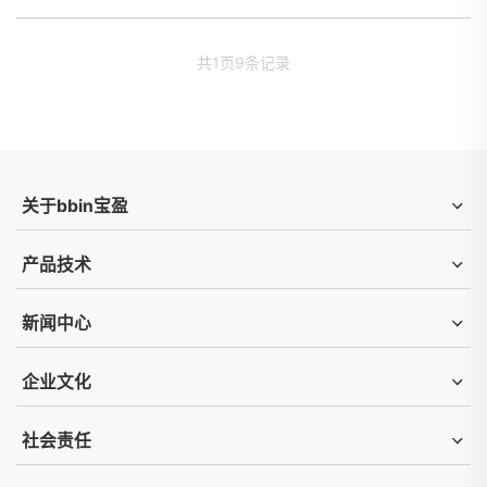
共
1
页
9
条记录
关于bbin宝盈
产品技术
新闻中心
企业文化
社会责任