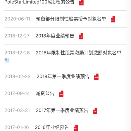
PoleStarLimited100%股权的公告
2020-06-11
预留部分限制性股票授予对象名单
2018-12-27
2018年度业绩预告
2018-12-26
2018年限制性股票激励计划激励对象名单
2018-02-22
2018年第一季度业绩预告
2017-09-14
减资公告
2017-03-31
2017年第一季度业绩预告
2017-01-16
2016年业绩预告