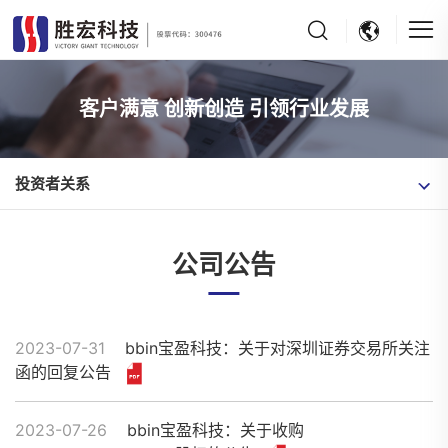
客户满意 创新创造 引领行业发展
投资者关系
公司公告
2023-07-31
bbin宝盈科技：关于对深圳证券交易所关注
函的回复公告
2023-07-26
bbin宝盈科技：关于收购