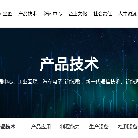
in宝盈
产品技术
新闻中心
企业文化
社会责任
人才资源
产品技术
据中心、工业互联、汽车电子(新能源)、新一代通信技术、新能
产品技术
产品应用
制程能力
生产设备
检测设备