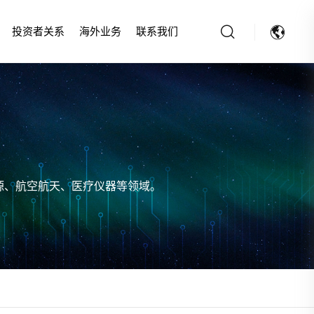
投资者关系
海外业务
联系我们
源、航空航天、医疗仪器等领域。