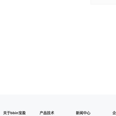
关于bbin宝盈
产品技术
新闻中心
企