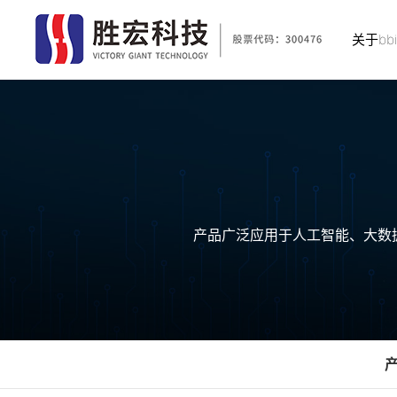
关于bb
产品广泛应用于人工智能、大数