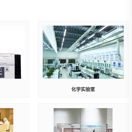
化学实验室