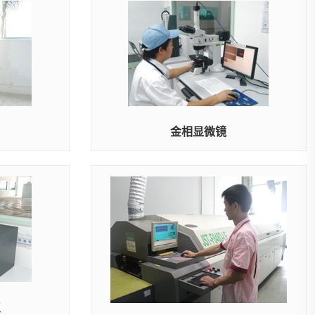
金相显微镜
仪