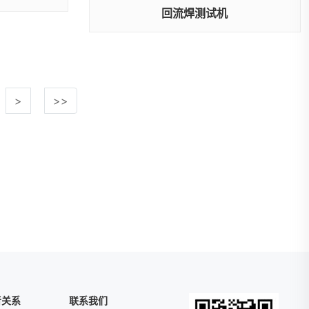
回流焊测试机
>
>>
者关系
联系我们